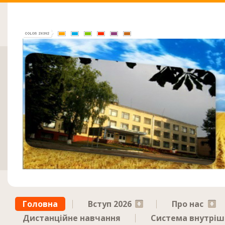
Головна
Вступ 2026
Про нас
Дистанційне навчання
Система внутрішн