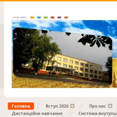
Головна
Вступ 2026
Про нас
Дистанційне навчання
Система внутрішн